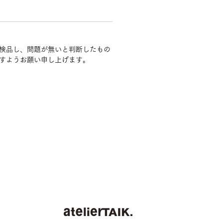
検品し、問題が無いと判断したもの
すようお願い申し上げます。
ナ