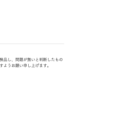
検品し、問題が無いと判断したもの
すようお願い申し上げます。
ナ