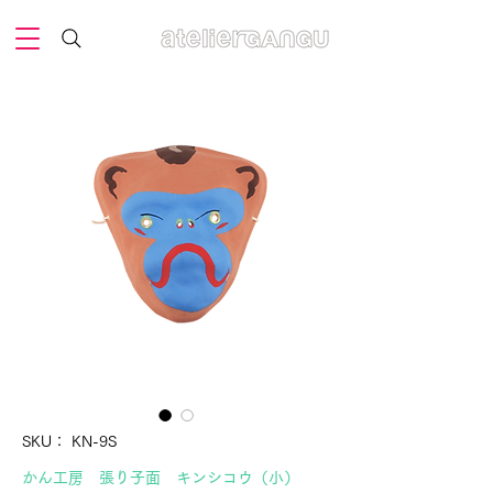
SKU： KN-9S
かん工房 張り子面 キンシコウ（小）