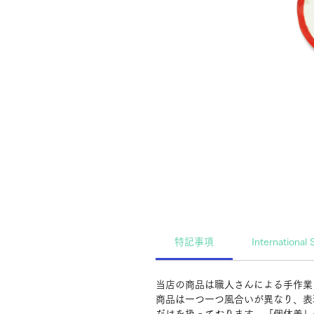
特記事項
International 
当店の商品は職人さんによる手作業
商品は一つ一つ風合いが異なり、表