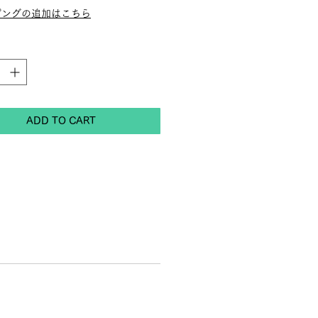
ピングの追加はこちら
ADD TO CART