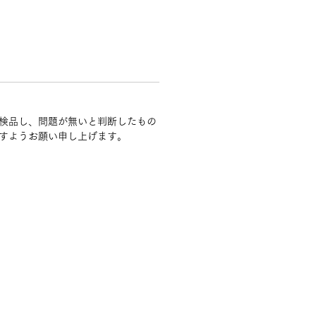
検品し、問題が無いと判断したもの
すようお願い申し上げます。
ナ