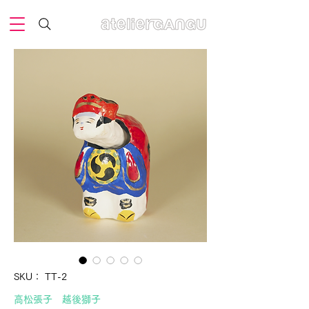
SKU： TT-2
高松張子 越後獅子