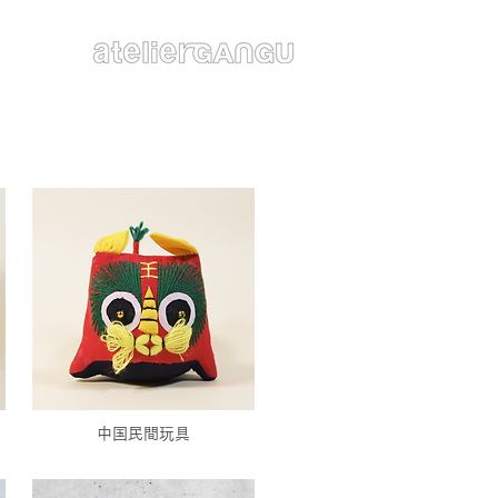
中国民間玩具