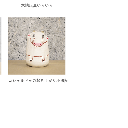
木地玩具いろいろ
コシェルドゥの起き上がり小法師