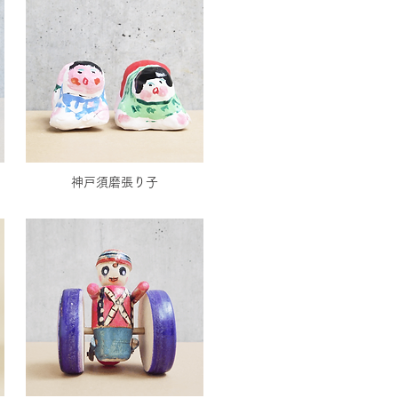
神戸須磨張り子