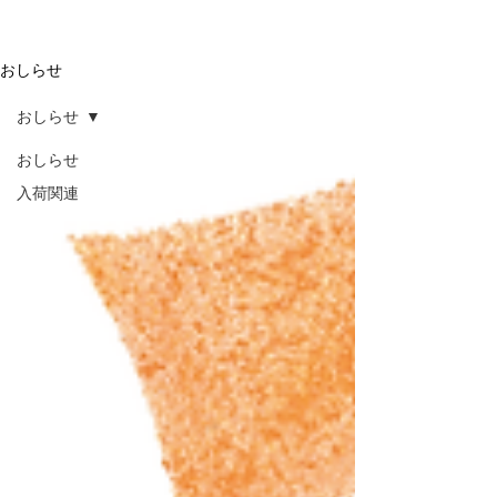
おしらせ
おしらせ
おしらせ
入荷関連