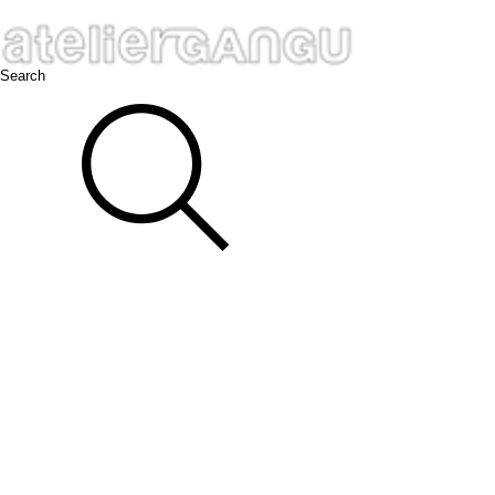
Search