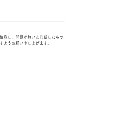
検品し、問題が無いと判断したもの
すようお願い申し上げます。
ナ