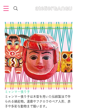
ミャンマー張り子
ミャンマー張り子は木型を用いた伝統製法で作
られる縁起物。達磨やフクロウのペア人形、赤
子や多彩な動物まで揃います。