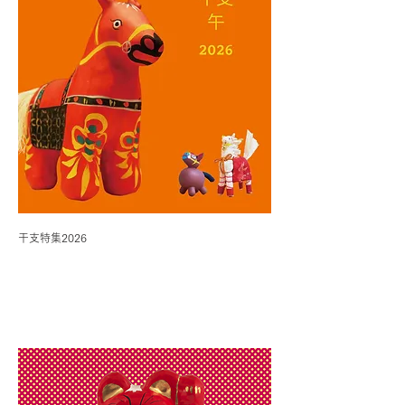
干支特集2026